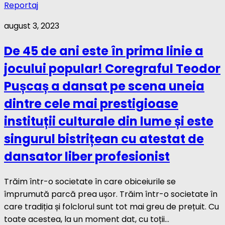
Reportaj
august 3, 2023
De 45 de ani este în prima linie a
jocului popular! Coregraful Teodor
Pușcaș a dansat pe scena uneia
dintre cele mai prestigioase
instituții culturale din lume și este
singurul bistrițean cu atestat de
dansator liber profesionist
Trăim într-o societate în care obiceiurile se
împrumută parcă prea ușor. Trăim într-o societate în
care tradiția și folclorul sunt tot mai greu de prețuit. Cu
toate acestea, la un moment dat, cu toții...