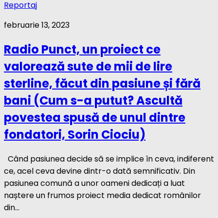
Reportaj
februarie 13, 2023
Radio Punct, un proiect ce
valorează sute de mii de lire
sterline, făcut din pasiune și fără
bani (Cum s-a putut? Ascultă
povestea spusă de unul dintre
fondatori, Sorin Ciociu)
Când pasiunea decide să se implice în ceva, indiferent
ce, acel ceva devine dintr-o dată semnificativ. Din
pasiunea comună a unor oameni dedicați a luat
naștere un frumos proiect media dedicat românilor
din...