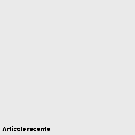
Articole recente