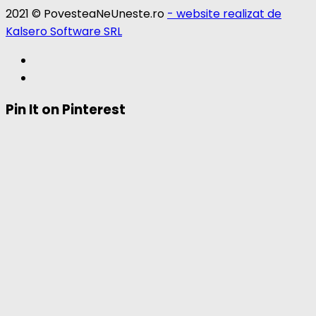
2021 © PovesteaNeUneste.ro
- website realizat de
Kalsero Software SRL
Pin It on Pinterest