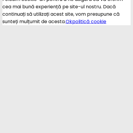
cea mai bună experiență pe site-ul nostru. Dacă
continuați să utilizați acest site, vom presupune că
sunteți mulțumit de acesta.
Ok
politică cookie