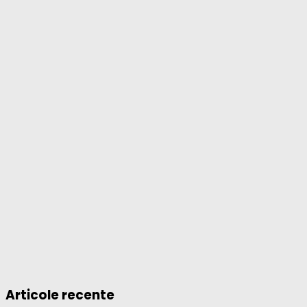
Articole recente