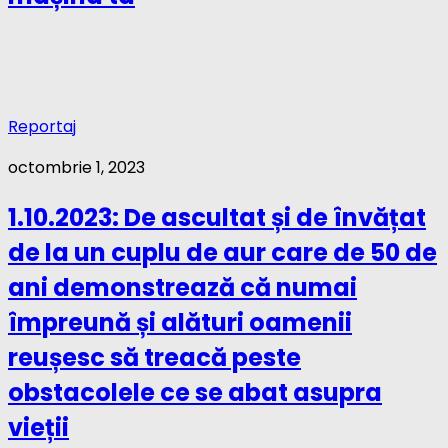
Reportaj
octombrie 1, 2023
1.10.2023: De ascultat și de învățat
de la un cuplu de aur care de 50 de
ani demonstrează că numai
împreună și alături oamenii
reușesc să treacă peste
obstacolele ce se abat asupra
vieții