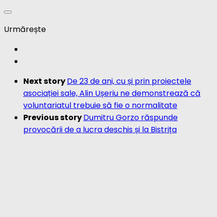
Next story
De 23 de ani, cu și prin proiectele
asociației sale, Alin Ușeriu ne demonstrează că
voluntariatul trebuie să fie o normalitate
Previous story
Dumitru Gorzo răspunde
provocării de a lucra deschis și la Bistrița